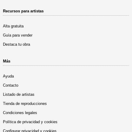
Recursos para artistas
Alta gratuita
Guía para vender
Destaca tu obra
Más
Ayuda
Contacto
Listado de artistas
Tienda de reproducciones
Condiciones legales
Política de privacidad y cookies
Configurar privacidad y cookies