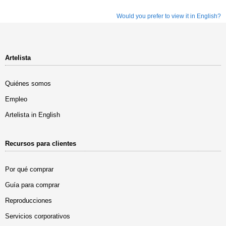
Would you prefer to view it in English?
Artelista
Quiénes somos
Empleo
Artelista in English
Recursos para clientes
Por qué comprar
Guía para comprar
Reproducciones
Servicios corporativos